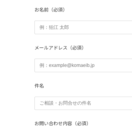
お名前（必須）
メールアドレス（必須）
件名
お問い合わせ内容（必須）